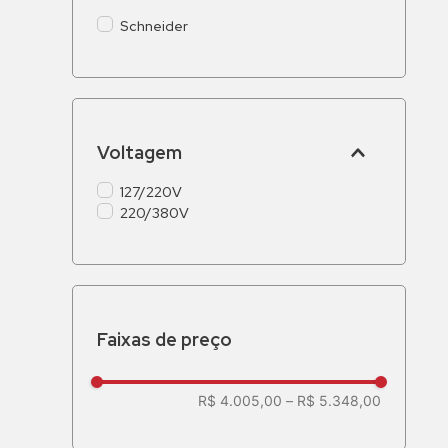
Schneider
Voltagem
127/220V
220/380V
Faixas de preço
R$ 4.005,00
–
R$ 5.348,00