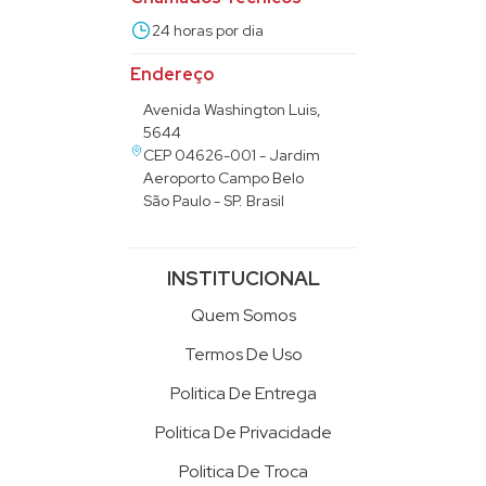
24 horas por dia
Endereço
Avenida Washington Luis,
5644
CEP 04626-001 - Jardim
Aeroporto Campo Belo
São Paulo - SP. Brasil
INSTITUCIONAL
Quem Somos
Termos De Uso
Politica De Entrega
Politica De Privacidade
Politica De Troca