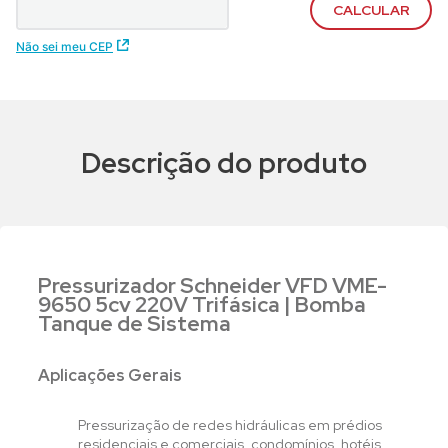
Não sei meu CEP
Descrição do produto
Pressurizador Schneider VFD VME-
9650 5cv 220V Trifásica | Bomba
Tanque de Sistema
Aplicações Gerais
Pressurização de redes hidráulicas em prédios
residenciais e comerciais, condomínios, hotéis,