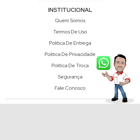
INSTITUCIONAL
Quem Somos
Termos De Uso
Politica De Entrega
Politica De Privacidade
Politica De Troca
Segurança
Fale Conosco
FORMAS DE PAGAMENTO