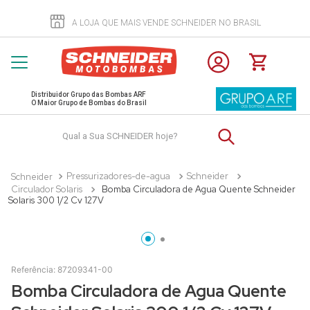
A LOJA QUE MAIS VENDE SCHNEIDER NO BRASIL
Distribuidor Grupo das Bombas ARF
O Maior Grupo de Bombas do Brasil
Qual a Sua SCHNEIDER hoje?
Pressurizadores-de-agua
Schneider
Circulador Solaris
Bomba Circuladora de Agua Quente Schneider
Solaris 300 1/2 Cv 127V
Referência
:
87209341-00
Bomba Circuladora de Agua Quente