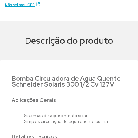
Não sei meu CEP
Descrição do produto
Bomba Circuladora de Agua Quente
Schneider Solaris 300 1/2 Cv 127V
Aplicações Gerais
Sistemas de aquecimento solar
Simples circulação de água quente ou fria
Detalhes Técnicos