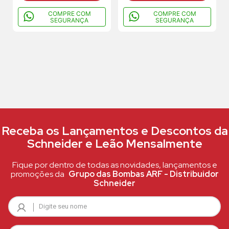
COMPRE COM
COMPRE COM
SEGURANÇA
SEGURANÇA
Receba os Lançamentos e Descontos da
Schneider e Leão Mensalmente
Fique por dentro de todas as novidades, lançamentos e
promoções da
Grupo das Bombas ARF - Distribuidor
Schneider