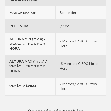
MARCA MOTOR
Schneider
POTÊNCIA
1/2 cv
ALTURA MIN (m.c.a) /
2 Metros / 2.800 Litros
VAZÃO LITROS POR
Hora
HORA
ALTURA MÁX (m.c.a) /
16 Metros / 0.300 Litros
VAZÃO LITROS POR
Hora
HORA
2 Metros / 2.800 Litros
VAZÃO MÁXIMA
Hora