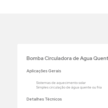
Bomba Circuladora de Agua Quente
Aplicações Gerais
Sistemas de aquecimento solar
Simples circulação de água quente ou fria
Detalhes Técnicos