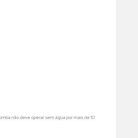
omba não deve operar sem água por mais de 10