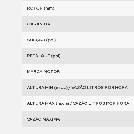
ROTOR (mm)
GARANTIA
SUCÇÃO (pol)
RECALQUE (pol)
MARCA MOTOR
ALTURA MIN (m.c.a) / VAZÃO LITROS POR HORA
ALTURA MÁX (m.c.a) / VAZÃO LITROS POR HORA
VAZÃO MÁXIMA