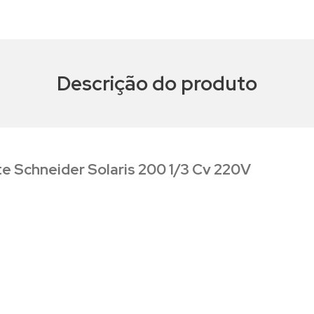
Descrição do produto
 Schneider Solaris 200 1/3 Cv 220V