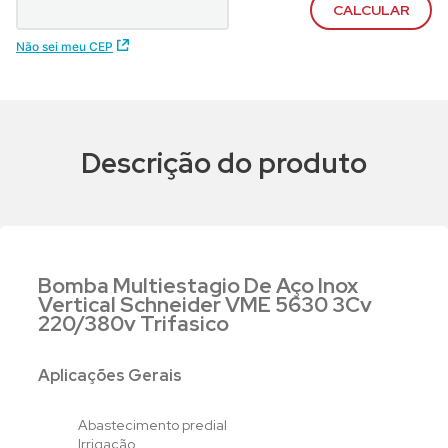
Não sei meu CEP
Descrição do produto
Bomba Multiestagio De Aço Inox
Vertical Schneider VME 5630 3Cv
220/380v Trifasico
Aplicações Gerais
Abastecimento predial
Irrigação