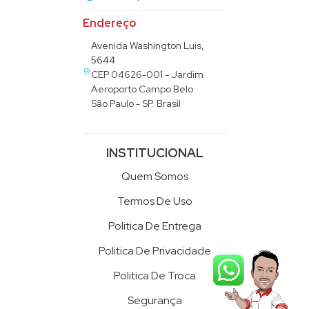
Endereço
Avenida Washington Luis,
5644
CEP 04626-001 - Jardim
Aeroporto Campo Belo
São Paulo - SP. Brasil
INSTITUCIONAL
Quem Somos
Termos De Uso
Politica De Entrega
Politica De Privacidade
Politica De Troca
Segurança