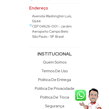
Endereço
Avenida Washington Luis,
5644
CEP 04626-001 - Jardim
Aeroporto Campo Belo
São Paulo - SP. Brasil
INSTITUCIONAL
Quem Somos
Termos De Uso
Politica De Entrega
Politica De Privacidade
Politica De Troca
Segurança