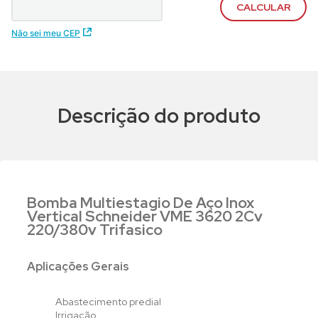
Não sei meu CEP
Descrição do produto
Bomba Multiestagio De Aço Inox
Vertical Schneider VME 3620 2Cv
220/380v Trifasico
Aplicações Gerais
Abastecimento predial
Irrigação